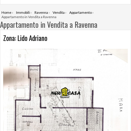
Home
›
Immobili
›
Ravenna
›
Vendita
›
Appartamento
›
Appartamento in Vendita a Ravenna
Appartamento in Vendita a Ravenna
Zona: Lido Adriano