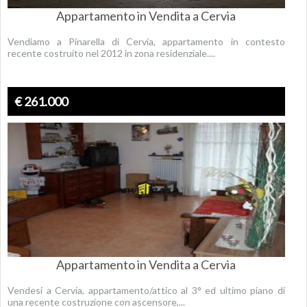
Appartamento in Vendita a Cervia
Vendiamo a Pinarella di Cervia, appartamento in contesto
recente costruito nel 2012 in zona residenziale....
€ 261.000
Appartamento in Vendita a Cervia
Vendesi a Cervia, appartamento/attico al 3° ed ultimo piano di
una recente costruzione con ascensore,...