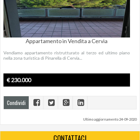
Appartamento in Vendita a Cervia
Vendiamo appartamento ristrutturato al terzo ed ultimo piano
nella zona turistica di Pinarella di Cervia...
€ 230.000
Condividi
Ultimo aggiornamento 24-09-2020
CONTATTACI