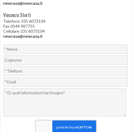
newcasa@newcasa.it
Vincenzo Storti
Telefono 335 6073104
Fax 0544 987755
Cellulare 335 6073104
newcasa@newcasa.it