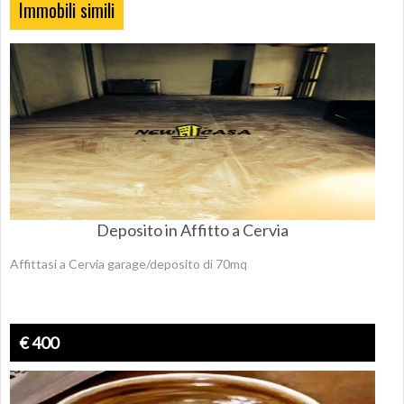
Immobili simili
Deposito in Affitto a Cervia
Affittasi a Cervia garage/deposito di 70mq
€ 400