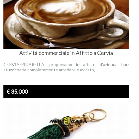
Attività commerciale in Affitto a Cervia
CERVIA-PINARELLA: proponiamo in affitto d'azienda bar-
stuzzicheria completamente arredato e avviato,...
€ 35.000