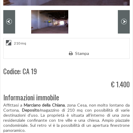
210 mq
Stampa
Codice: CA 19
€ 1.400
Informazioni immobile
Affittasi a
Marciano della Chiana
, zona Cesa, non molto lontano da
Cortona,
Deposito
/magazzino di 210 mq con possibilità di varie
destinazioni d'uso. La proprietà è situata all'interno di una zona
residenziale confinante con tre ville e una chiesa. Ampio piazzale
condominiale. Sul retro vi è la possibilità di un apertura finestrone
panoramico.