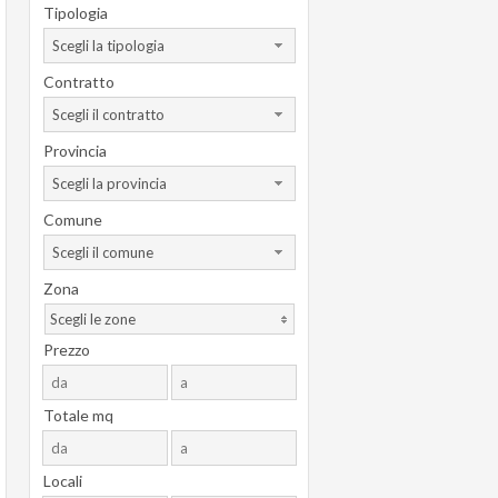
Tipologia
Scegli la tipologia
Contratto
Scegli il contratto
Provincia
Scegli la provincia
Comune
Scegli il comune
Zona
Scegli le zone
Prezzo
Totale mq
Locali