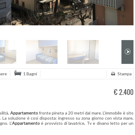
mere
1 Bagni
Stampa
€ 2.400
ilità,
Appartamento
fronte pineta a 20 metri dal mare. L'immobile è sito
. La soluzione è così disposta: ingresso su zona giorno con vista mare,
gno. L'
Appartamento
è provvisto di lavatrice, Tv e divano letto per un