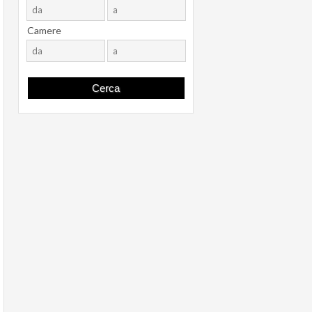
Camere