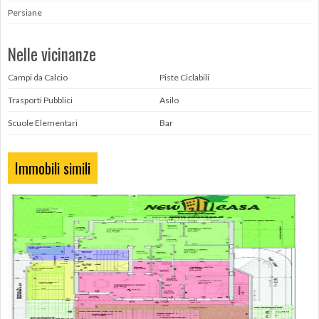
Persiane
Nelle vicinanze
Campi da Calcio
Piste Ciclabili
Trasporti Pubblici
Asilo
Scuole Elementari
Bar
Immobili simili