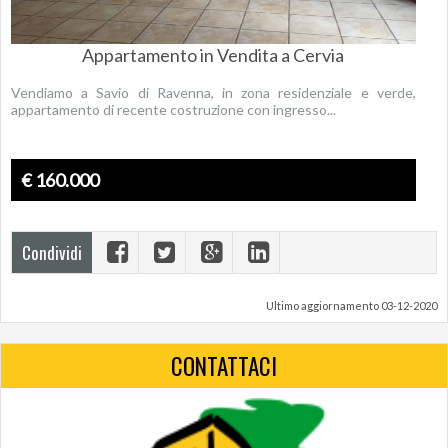
Appartamento in Vendita a Cervia
Vendiamo a Savio di Ravenna, in zona residenziale e verde,
appartamento di recente costruzione con ingresso...
€ 160.000
Condividi
Ultimo aggiornamento 03-12-2020
CONTATTACI