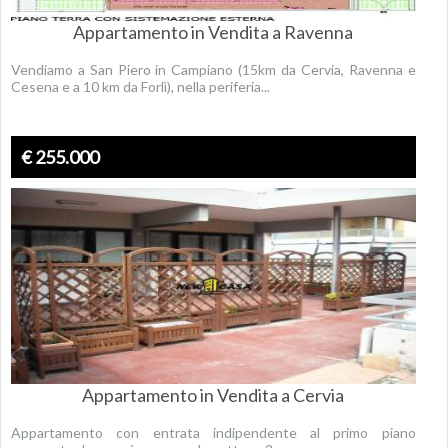
Appartamento in Vendita a Ravenna
Vendiamo a San Piero in Campiano (15km da Cervia, Ravenna e
Cesena e a 10 km da Forlì), nella periferia...
€ 255.000
Appartamento in Vendita a Cervia
Appartamento con entrata indipendente al primo piano