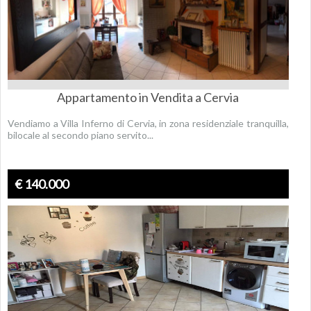
Appartamento in Vendita a Cervia
Vendiamo a Villa Inferno di Cervia, in zona residenziale tranquilla,
bilocale al secondo piano servito...
€ 140.000