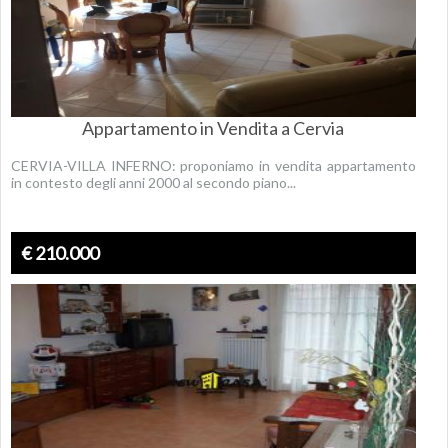
Appartamento in Vendita a Cervia
CERVIA-VILLA INFERNO: proponiamo in vendita appartamento
in contesto degli anni 2000 al secondo piano...
€ 210.000