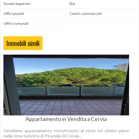
Scuole Superiori
Bar
Uffici postali
Centri commerciali
Uffici comunali
Immobili simili
Appartamento in Vendita a Cervia
Vendiamo appartamento ristrutturato al terzo ed ultimo piano
nella zona turistica di Pinarella di Cervia...