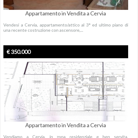
Appartamento in Vendita a Cervia
Vendesi a Cervia, appartamento/attico al 3° ed ultimo piano di
una recente costruzione con ascensore,...
€ 350.000
Appartamento in Vendita a Cervia
Vendiamo a Cervia, in zona residenziale e ben servita,