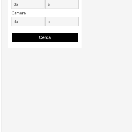
Camere