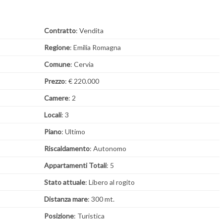
Contratto
: Vendita
Regione
: Emilia Romagna
Comune
: Cervia
Prezzo
: € 220.000
Camere
: 2
Locali
: 3
Piano
: Ultimo
Riscaldamento
: Autonomo
Appartamenti Totali
: 5
Stato attuale
: Libero al rogito
Distanza mare
: 300 mt.
Posizione
: Turistica