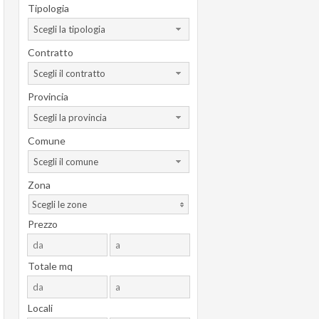
Tipologia
Scegli la tipologia
Contratto
Scegli il contratto
Provincia
Scegli la provincia
Comune
Scegli il comune
Zona
Scegli le zone
Prezzo
Totale mq
Locali