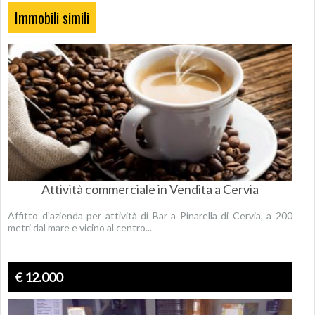
Immobili simili
Attività commerciale in Vendita a Cervia
Affitto d'azienda per attività di Bar a Pinarella di Cervia, a 200
metri dal mare e vicino al centro...
€ 12.000