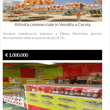
Attività commerciale in Vendita a Cervia
Vendesi stabilimento balneare a Milano Marittima, gestito
direttamente dalla proprietà da più di 20...
€ 1.000.000