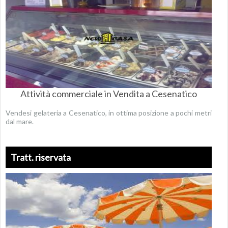
Attività commerciale in Vendita a Cesenatico
Vendesi gelateria a Cesenatico, in ottima posizione a pochi metri
dal mare.
Tratt. riservata