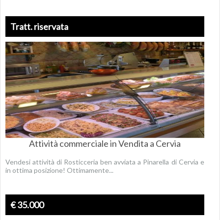
Tratt. riservata
Attività commerciale in Vendita a Cervia
Vendesi attività di Rosticceria ben avviata a Pinarella di Cervia e
in ottima posizione! Ottimamente...
€ 35.000