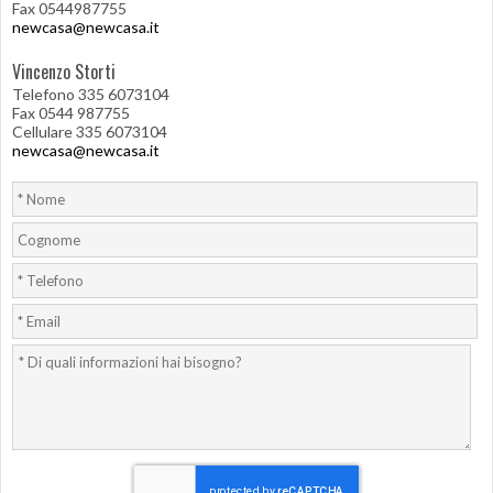
Fax 0544987755
newcasa@newcasa.it
Vincenzo Storti
Telefono 335 6073104
Fax 0544 987755
Cellulare 335 6073104
newcasa@newcasa.it