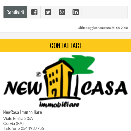
Condividi
Ultimo aggiornamento 30-08-2018
CONTATTACI
NewCasa Immobiliare
Viale Emilia 20/A
Cervia (RA)
Telefono 0544987755