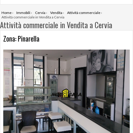
Home
›
Immobili
›
Cervia
›
Vendita
›
Attività commerciale
›
Attività commerciale in Vendita a Cervia
Attività commerciale in Vendita a Cervia
Zona: Pinarella