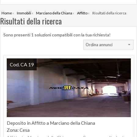
Home
›
Immobili
›
Marciano della Chiana
›
Affitto
›
Risultati della ricerca
Risultati della ricerca
Sono presenti 1 soluzioni compatibili con la tua richiesta!
Ordina annunci
Cod. CA 19
Deposito in Affitto a Marciano della Chiana
Zona: Cesa