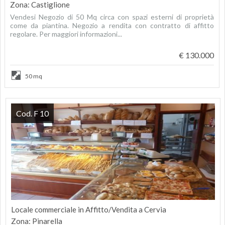
Zona: Castiglione
Vendesi Negozio di 50 Mq circa con spazi esterni di proprietà
come da piantina. Negozio a rendita con contratto di affitto
regolare. Per maggiori informazioni...
€ 130.000
50 mq
Cod. F 10
Locale commerciale in Affitto/Vendita a Cervia
Zona: Pinarella