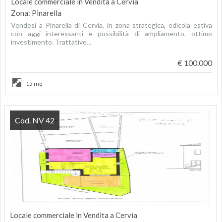
Locale commerciale in Vendita a Cervia
Zona: Pinarella
Vendesi a Pinarella di Cervia, in zona strategica, edicola estiva
con aggi interessanti e possibilità di ampliamento. ottimo
investimento. Trattative...
€ 100.000
15 mq
Cod. NV 42
Locale commerciale in Vendita a Cervia