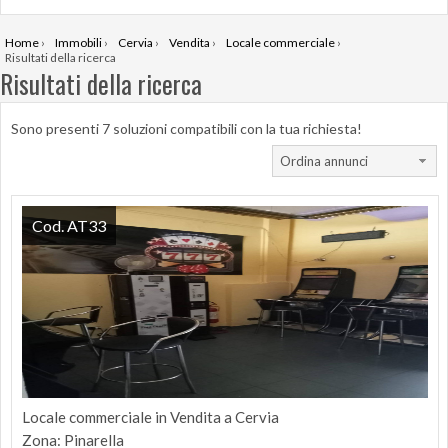
Home
›
Immobili
›
Cervia
›
Vendita
›
Locale commerciale
›
Risultati della ricerca
Risultati della ricerca
Sono presenti 7 soluzioni compatibili con la tua richiesta!
Ordina annunci
Cod. AT33
Locale commerciale in Vendita a Cervia
Zona: Pinarella